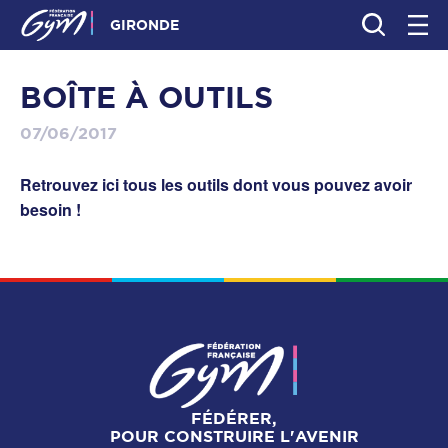
GIRONDE
BOÎTE À OUTILS
07/06/2017
Retrouvez ici tous les outils dont vous pouvez avoir
besoin !
FÉDÉRER,
POUR CONSTRUIRE L'AVENIR