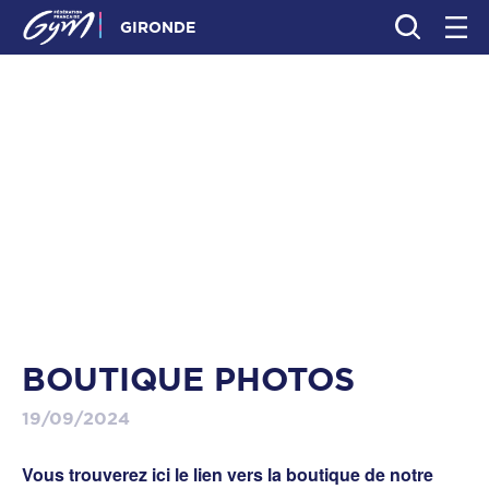
GIRONDE
BOUTIQUE PHOTOS
19/09/2024
Vous trouverez ici le lien vers la boutique de notre